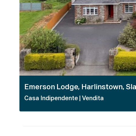
Emerson Lodge, Harlinstown, Sla
Casa Indipendente
| Vendita