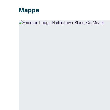
Mappa