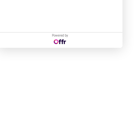
Powered by