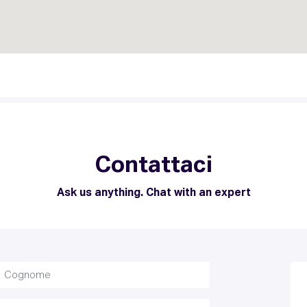
Contattaci
Ask us anything. Chat with an expert