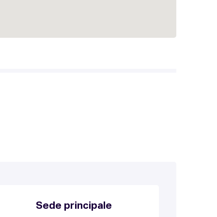
Sede principale