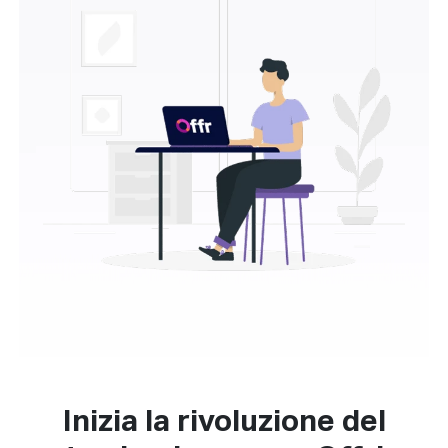
Inizia la rivoluzione del