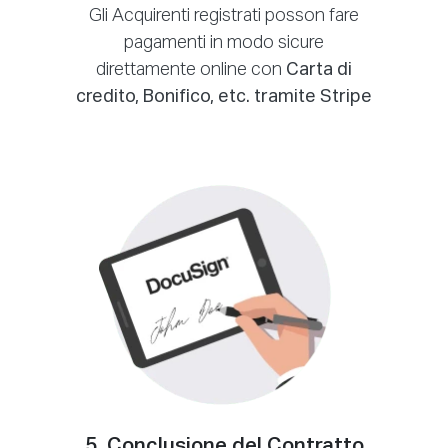
Gli Acquirenti registrati posson fare
pagamenti in modo sicure
direttamente online con
Carta di
credito, Bonifico, etc. tramite Stripe
5. Conclusione del Contratto