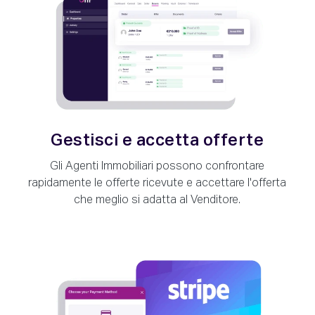
Gestisci e accetta offerte
Gli Agenti Immobiliari possono confrontare
rapidamente le offerte ricevute e accettare l'offerta
che meglio si adatta al Venditore.