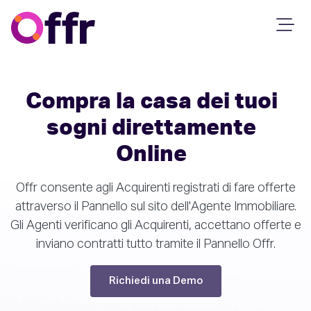
Compra la casa dei tuoi
sogni direttamente
Online
Offr consente agli Acquirenti registrati di fare offerte
attraverso il Pannello sul sito dell'Agente Immobiliare.
Gli Agenti verificano gli Acquirenti, accettano offerte e
inviano contratti tutto tramite il Pannello Offr.
Richiedi una Demo