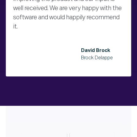
well received. We are very happy with the
software and would happily recommend
it.
David Brock
Brock Delappe