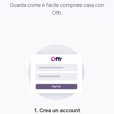
Guarda come è facile comprare casa con
Offr.
1. Crea un account