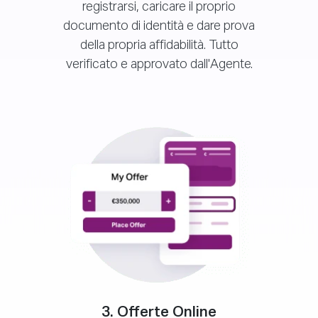
registrarsi, caricare il proprio
documento di identità e dare prova
della propria affidabilità. Tutto
verificato e approvato dall'Agente.
3. Offerte Online