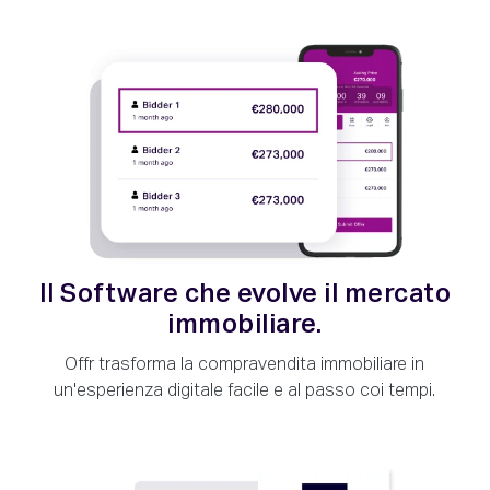
Il Software che evolve il mercato
immobiliare.
Offr trasforma la compravendita immobiliare in
un'esperienza digitale facile e al passo coi tempi.