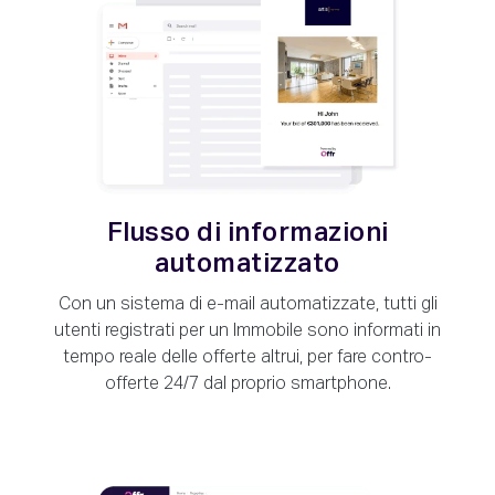
Flusso di informazioni
automatizzato
Con un sistema di e-mail automatizzate, tutti gli
utenti registrati per un Immobile sono informati in
tempo reale delle offerte altrui, per fare contro-
offerte 24/7 dal proprio smartphone.