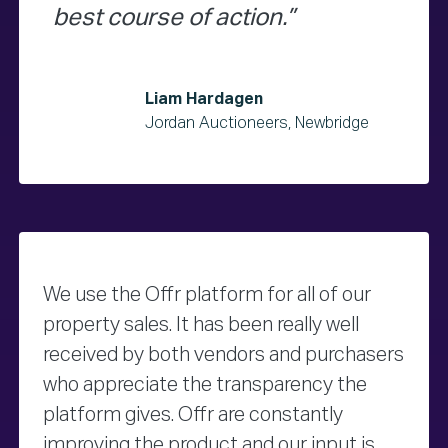
best course of action.
Liam Hardagen
Jordan Auctioneers, Newbridge
We use the Offr platform for all of our
property sales. It has been really well
received by both vendors and purchasers
who appreciate the transparency the
platform gives. Offr are constantly
improving the product and our input is