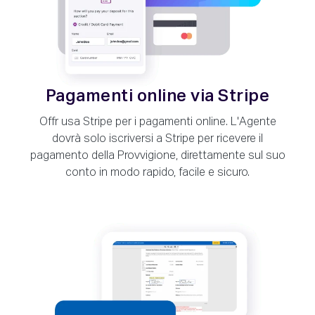
Pagamenti online via Stripe
Offr usa Stripe per i pagamenti online. L'Agente
dovrà solo iscriversi a Stripe per ricevere il
pagamento della Provvigione, direttamente sul suo
conto in modo rapido, facile e sicuro.