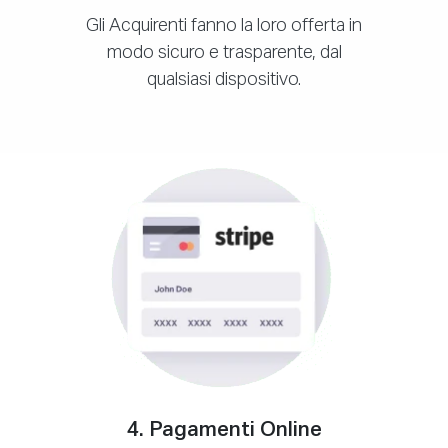
Gli Acquirenti fanno la loro offerta in
modo sicuro e trasparente, dal
qualsiasi dispositivo.
4. Pagamenti Online