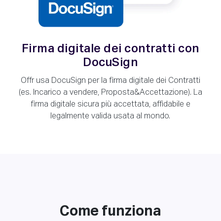
Firma digitale dei contratti con
DocuSign
Offr usa DocuSign per la firma digitale dei Contratti
(es. Incarico a vendere, Proposta&Accettazione). La
firma digitale sicura più accettata, affidabile e
legalmente valida usata al mondo.
Come funziona