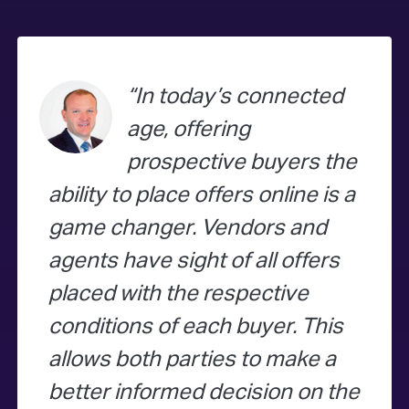
In today’s connected
age, offering
prospective buyers the
ability to place offers online is a
game changer. Vendors and
agents have sight of all offers
placed with the respective
conditions of each buyer. This
allows both parties to make a
better informed decision on the