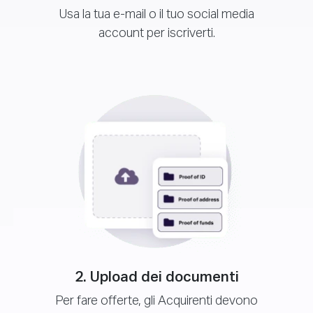
Usa la tua e-mail o il tuo social media
account per iscriverti.
2. Upload dei documenti
Per fare offerte, gli Acquirenti devono