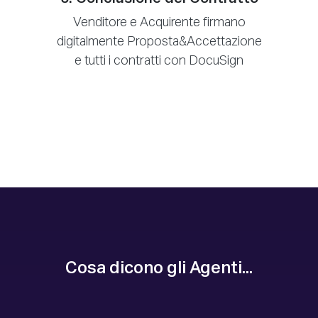
Venditore e Acquirente firmano
digitalmente Proposta&Accettazione
e tutti i contratti con DocuSign
Cosa dicono gli Agenti...