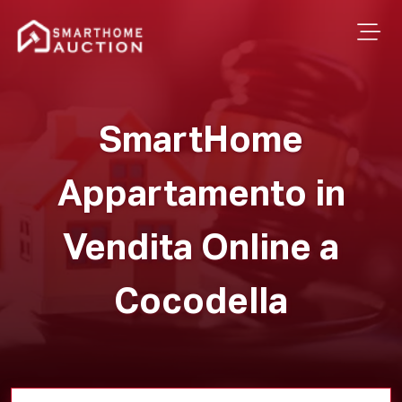
SmartHome
Appartamento in
Vendita Online a
Cocodella