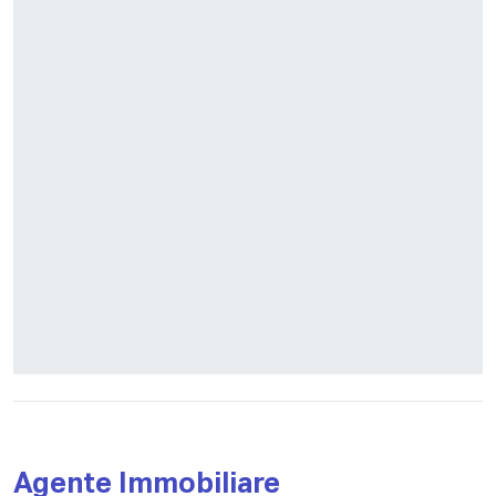
Agente Immobiliare