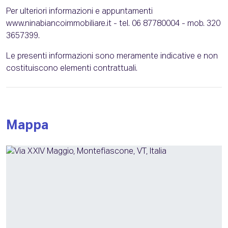
Per ulteriori informazioni e appuntamenti
www.ninabiancoimmobiliare.it - tel. 06 87780004 - mob. 320
3657399.
Le presenti informazioni sono meramente indicative e non
costituiscono elementi contrattuali.
Mappa