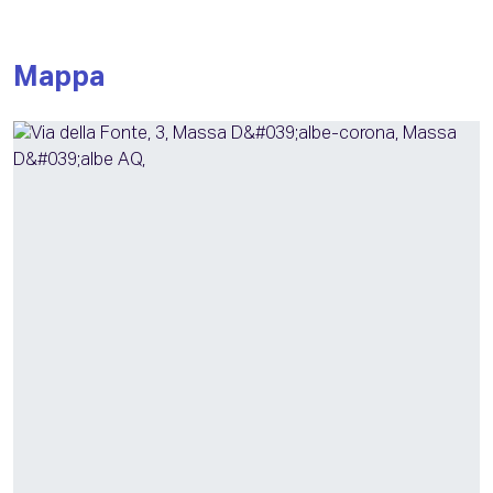
Mappa