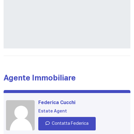
Agente Immobiliare
Federica Cucchi
Estate Agent
Contatta Federica