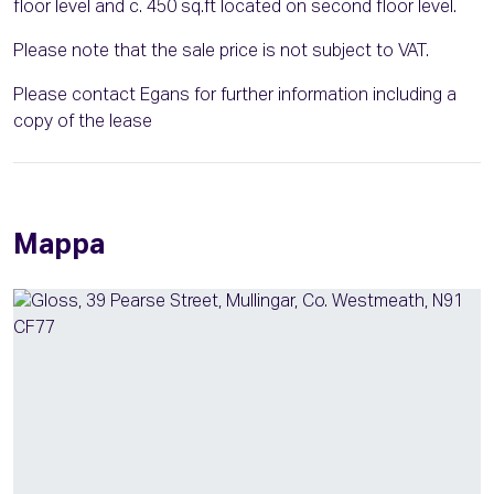
floor level and c. 450 sq.ft located on second floor level.
Please note that the sale price is not subject to VAT.
Please contact Egans for further information including a
copy of the lease
Mappa