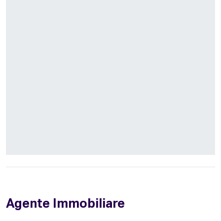
Agente Immobiliare