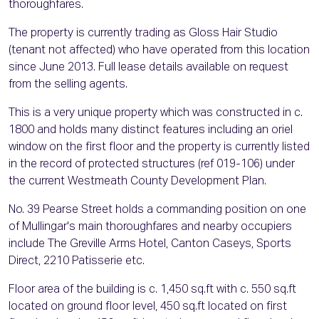
thoroughfares.
The property is currently trading as Gloss Hair Studio
(tenant not affected) who have operated from this location
since June 2013. Full lease details available on request
from the selling agents.
This is a very unique property which was constructed in c.
1800 and holds many distinct features including an oriel
window on the first floor and the property is currently listed
in the record of protected structures (ref 019-106) under
the current Westmeath County Development Plan.
No. 39 Pearse Street holds a commanding position on one
of Mullingar's main thoroughfares and nearby occupiers
include The Greville Arms Hotel, Canton Caseys, Sports
Direct, 2210 Patisserie etc.
Floor area of the building is c. 1,450 sq.ft with c. 550 sq.ft
located on ground floor level, 450 sq.ft located on first