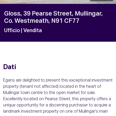
Gloss, 39 Pearse Street, Mullingar,
Co. Westmeath, N91 CF77
Ufficio
| Vendita
Dati
Egans are delighted to present this exceptional investment
property (tenant not affected) located in the heart of
Mullingar town centre to the open market for sale.
Excellently located on Pearse Street, this property offers a
unique opportunity for a discerning purchaser to acquire a
landmark investment property on one of Mullingar's main