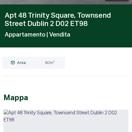
Apt 48 Trinity Square, Townsend
Street Dublin 2 D02 ET98
Appartamento
| Vendita
2
Area:
60m
Mappa