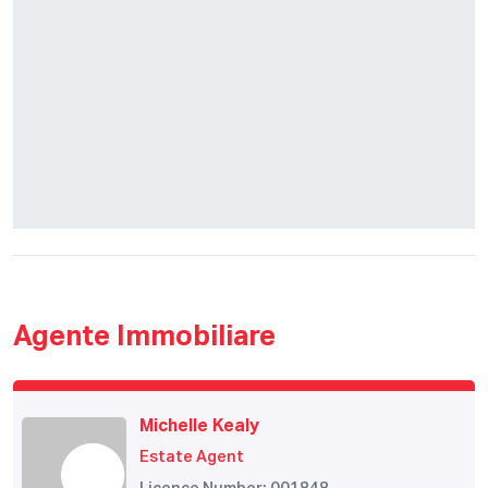
Agente Immobiliare
Michelle Kealy
Estate Agent