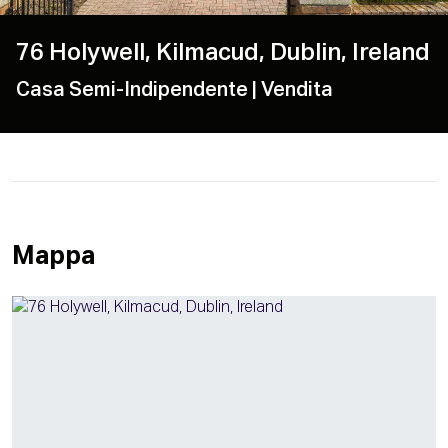
76 Holywell, Kilmacud, Dublin, Ireland
Casa Semi-Indipendente
| Vendita
Mappa