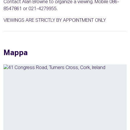
Contact Alan Browne to organize a viewing. Mobile 086-
8547861 or 021-4279955.
VIEWINGS ARE STRICTLY BY APPOINTMENT ONLY
Mappa