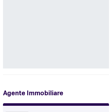
Agente Immobiliare