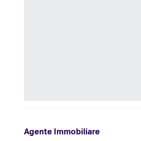
Agente Immobiliare