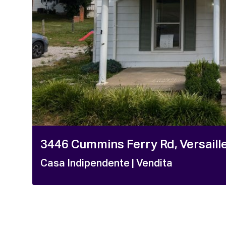
3446 Cummins Ferry Rd, Versaill
Casa Indipendente
| Vendita