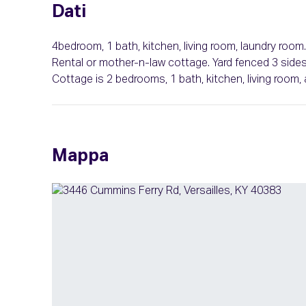
Dati
4bedroom, 1 bath, kitchen, living room, laundry room
Rental or mother-n-law cottage. Yard fenced 3 sides.
Cottage is 2 bedrooms, 1 bath, kitchen, living room, 
Mappa