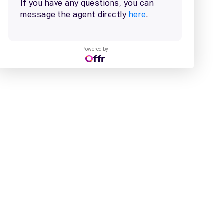
Powered by