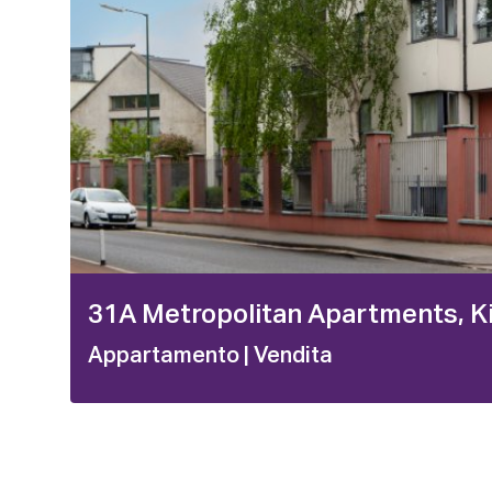
31A Metropolitan Apartments, Ki
Appartamento
| Vendita