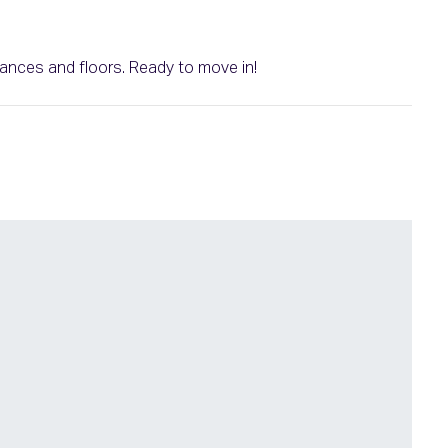
iances and floors. Ready to move in!