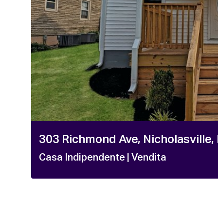
303 Richmond Ave, Nicholasville,
Casa Indipendente
| Vendita