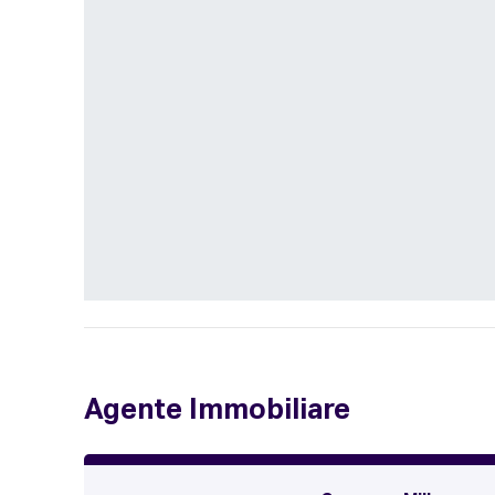
Agente Immobiliare