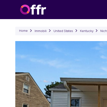
Immob
Home
Immobili
United States
Kentucky
Nich