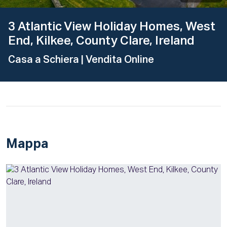
3 Atlantic View Holiday Homes, West
End, Kilkee, County Clare, Ireland
Casa a Schiera
| Vendita Online
Mappa