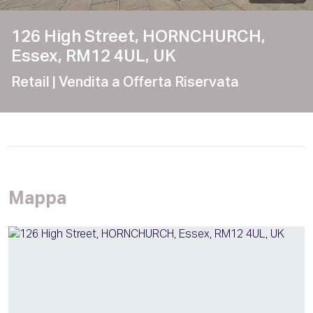
126 High Street, HORNCHURCH,
Essex, RM12 4UL, UK
Retail
| Vendita a Offerta Riservata
Mappa