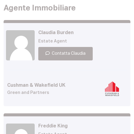
Agente Immobiliare
Claudia Burden
Estate Agent
Contatta Claudia
Cushman & Wakefield UK
Green and Partners
Freddie King