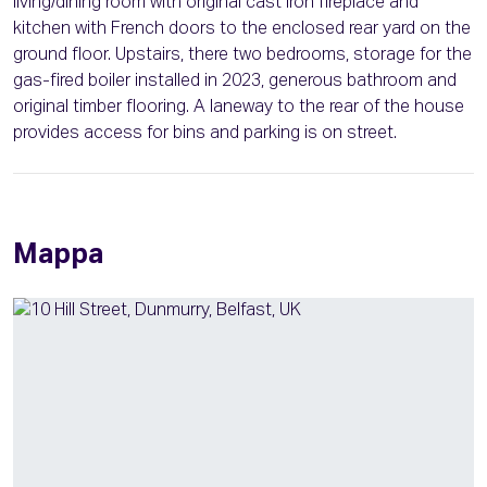
living/dining room with original cast iron fireplace and
kitchen with French doors to the enclosed rear yard on the
ground floor. Upstairs, there two bedrooms, storage for the
gas-fired boiler installed in 2023, generous bathroom and
original timber flooring. A laneway to the rear of the house
provides access for bins and parking is on street.
Mappa