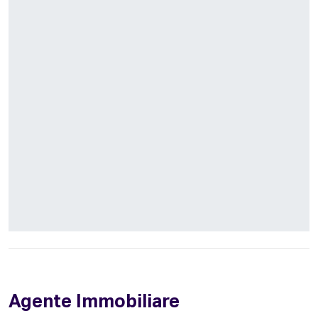
Agente Immobiliare