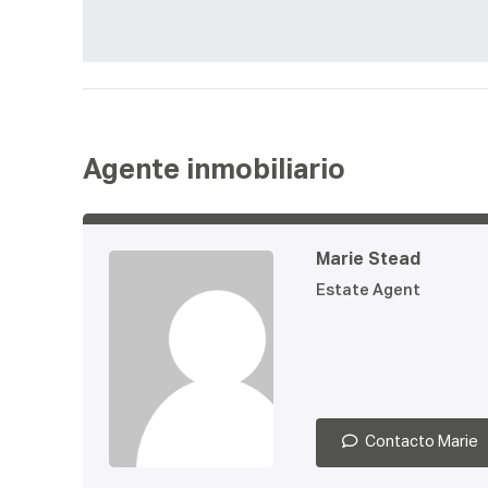
Agente inmobiliario
Marie Stead
Estate Agent
Contacto Marie