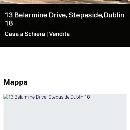
13 Belarmine Drive, Stepaside,Dublin
18
Casa a Schiera
| Vendita
Mappa